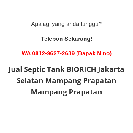
Apalagi yang anda tunggu?
Telepon Sekarang!
WA 0812-9627-2689 (Bapak Nino)
Jual Septic Tank BIORICH Jakarta
Selatan Mampang Prapatan
Mampang Prapatan