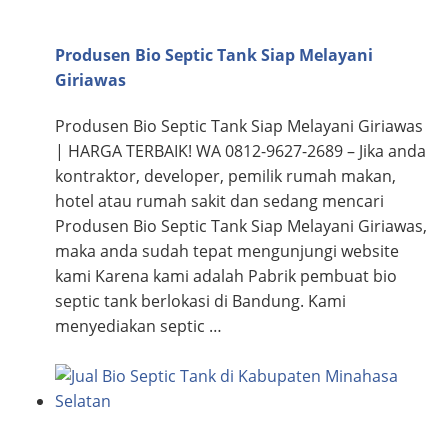
Produsen Bio Septic Tank Siap Melayani
Giriawas
Produsen Bio Septic Tank Siap Melayani Giriawas
| HARGA TERBAIK! WA 0812-9627-2689 – Jika anda
kontraktor, developer, pemilik rumah makan,
hotel atau rumah sakit dan sedang mencari
Produsen Bio Septic Tank Siap Melayani Giriawas,
maka anda sudah tepat mengunjungi website
kami Karena kami adalah Pabrik pembuat bio
septic tank berlokasi di Bandung. Kami
menyediakan septic …