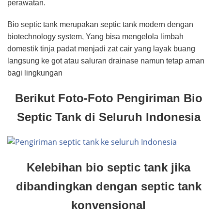
perawatan.
Bio septic tank merupakan septic tank modern dengan
biotechnology system, Yang bisa mengelola limbah
domestik tinja padat menjadi zat cair yang layak buang
langsung ke got atau saluran drainase namun tetap aman
bagi lingkungan
Berikut Foto-Foto Pengiriman Bio
Septic Tank di Seluruh Indonesia
Kelebihan bio septic tank jika
dibandingkan dengan septic tank
konvensional