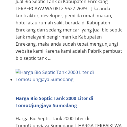
Jual Bio Septic Tank di Kabupaten Enrekang |
TERPERCAYA! WA 0812-9627-2689 – Jika anda
kontraktor, developer, pemilik rumah makan,
hotel atau rumah sakit berada di Kabupaten
Enrekang dan sedang mencari yang jual bio septic
tank melayani pengiriman ke Kabupaten
Enrekang, maka anda sudah tepat mengunjungi
website kami Karena kami adalah Pabrik pembuat
bio septic tank …
Harga Bio Septic Tank 2000 Liter di
TomoUjungjaya Sumedang
Harga Bio Septic Tank 2000 Liter di
TomoUjungjaya Sumedang | HARGA TERBAIK! WA