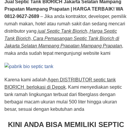
Jual Septic Tank BIORICH Jakarta Selatan Mampang
Prapatan Mampang Prapatan | HARGA TERBAIK! WA
0812-9627-2689
– Jika anda kontraktor, developer, pemilik
rumah makan, hotel atau rumah sakit dan sedang mencari
distributor yang
jual Septic Tank Biorich, Harga Septic
Tank Biorich, Cara Pemasangan Septic Tank Biorich di
Jakarta Selatan Mampang Prapatan Mampang Prapatan
,
maka anda sudah tepat mengunjungi website kami
Karena kami adalah
Agen DISTRIBUTOR septic tank
BIORICH berlokasi di Depok
. Kami menyediakan septic
tank ramah lingkungan terbuat dari fiberglass dengan
berbagai macam ukuran mulai 500 liter hingga ukuran
besar, sesuai dengan kebutuhan anda
KINI ANDA BISA MEMILIKI SEPTIC