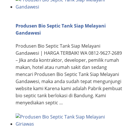
Produsen Bio Septic Tank Siap Melayani
Gandawesi
Produsen Bio Septic Tank Siap Melayani
Gandawesi | HARGA TERBAIK! WA 0812-9627-2689
– Jika anda kontraktor, developer, pemilik rumah
makan, hotel atau rumah sakit dan sedang
mencari Produsen Bio Septic Tank Siap Melayani
Gandawesi, maka anda sudah tepat mengunjungi
website kami Karena kami adalah Pabrik pembuat
bio septic tank berlokasi di Bandung. Kami
menyediakan septic …