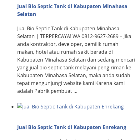
Jual Bio Septic Tank di Kabupaten Minahasa
Selatan
Jual Bio Septic Tank di Kabupaten Minahasa
Selatan | TERPERCAYA! WA 0812-9627-2689 – Jika
anda kontraktor, developer, pemilik rumah
makan, hotel atau rumah sakit berada di
Kabupaten Minahasa Selatan dan sedang mencari
yang jual bio septic tank melayani pengiriman ke
Kabupaten Minahasa Selatan, maka anda sudah
tepat mengunjungi website kami Karena kami
adalah Pabrik pembuat …
Jual Bio Septic Tank di Kabupaten Enrekang