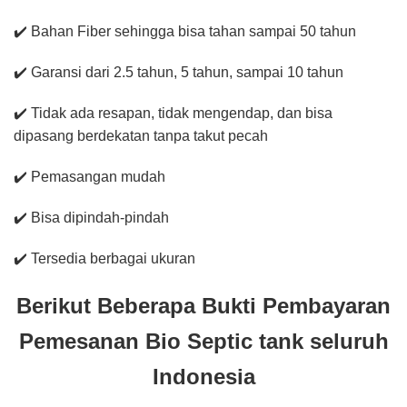
✔️ Bahan Fiber sehingga bisa tahan sampai 50 tahun
✔️ Garansi dari 2.5 tahun, 5 tahun, sampai 10 tahun
✔️ Tidak ada resapan, tidak mengendap, dan bisa
dipasang berdekatan tanpa takut pecah
✔️ Pemasangan mudah
✔️ Bisa dipindah-pindah
✔️ Tersedia berbagai ukuran
Berikut Beberapa Bukti Pembayaran
Pemesanan Bio Septic tank seluruh
Indonesia