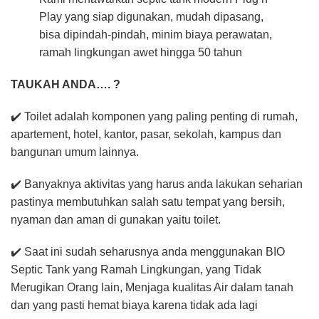
Play yang siap digunakan, mudah dipasang,
bisa dipindah-pindah, minim biaya perawatan,
ramah lingkungan awet hingga 50 tahun
TAUKAH ANDA…. ?
✔️ Toilet adalah komponen yang paling penting di rumah,
apartement, hotel, kantor, pasar, sekolah, kampus dan
bangunan umum lainnya.
✔️ Banyaknya aktivitas yang harus anda lakukan seharian
pastinya membutuhkan salah satu tempat yang bersih,
nyaman dan aman di gunakan yaitu toilet.
✔️ Saat ini sudah seharusnya anda menggunakan BIO
Septic Tank yang Ramah Lingkungan, yang Tidak
Merugikan Orang lain, Menjaga kualitas Air dalam tanah
dan yang pasti hemat biaya karena tidak ada lagi