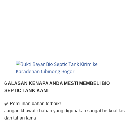
6 ALASAN KENAPA ANDA MESTI MEMBELI BIO
SEPTIC TANK KAMI
✔️ Pemilihan bahan terbaik!
Jangan khawatir bahan yang digunakan sangat berkualitas
dan tahan lama