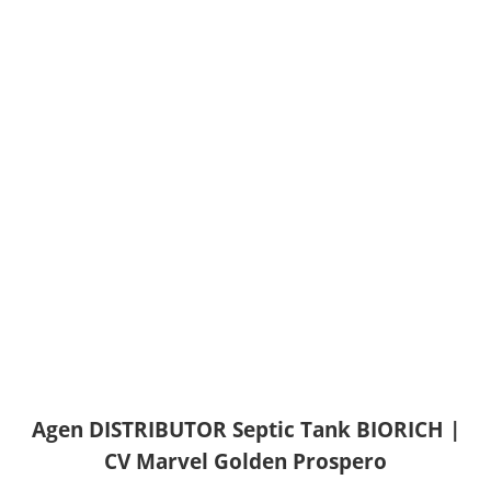
Agen DISTRIBUTOR Septic Tank BIORICH |
CV Marvel Golden Prospero