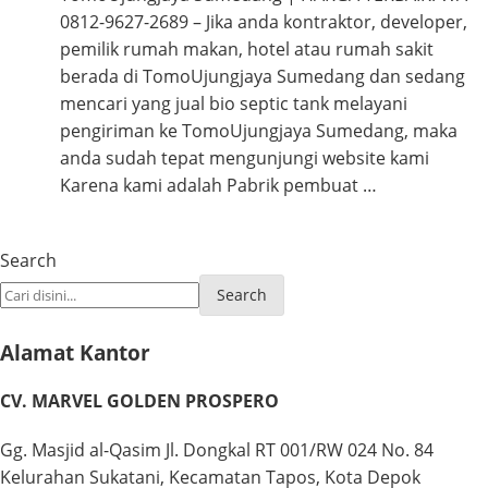
0812-9627-2689 – Jika anda kontraktor, developer,
pemilik rumah makan, hotel atau rumah sakit
berada di TomoUjungjaya Sumedang dan sedang
mencari yang jual bio septic tank melayani
pengiriman ke TomoUjungjaya Sumedang, maka
anda sudah tepat mengunjungi website kami
Karena kami adalah Pabrik pembuat …
Search
Search
Alamat Kantor
CV. MARVEL GOLDEN PROSPERO
Gg. Masjid al-Qasim Jl. Dongkal RT 001/RW 024 No. 84
Kelurahan Sukatani, Kecamatan Tapos, Kota Depok