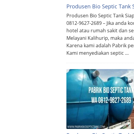
Produsen Bio Septic Tank 
Produsen Bio Septic Tank Sia
0812-9627-2689 – Jika anda k
hotel atau rumah sakit dan s
Melayani Kalihurip, maka and
Karena kami adalah Pabrik pe
Kami menyediakan septic …