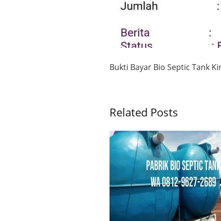
Bukti Bayar Bio Septic Tank 
Related Posts