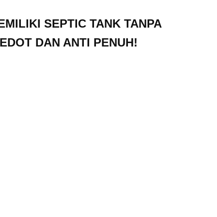
EMILIKI SEPTIC TANK TANPA
SEDOT DAN ANTI PENUH!