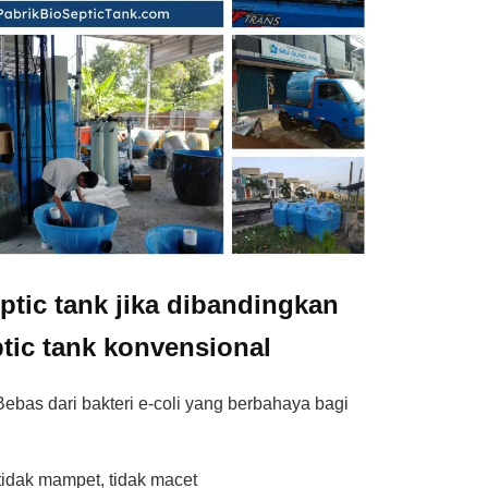
ptic tank jika dibandingkan
tic tank konvensional
ebas dari bakteri e-coli yang berbahaya bagi
 tidak mampet, tidak macet