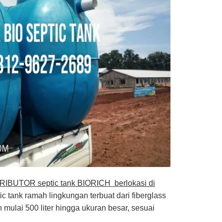
RIBUTOR septic tank BIORICH berlokasi di
c tank ramah lingkungan terbuat dari fiberglass
ulai 500 liter hingga ukuran besar, sesuai