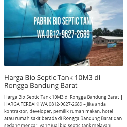
Harga Bio Septic Tank 10M3 di
Rongga Bandung Barat
Harga Bio Septic Tank 10M3 di Rongga Bandung Barat |
HARGA TERBAIK! WA 0812-9627-2689 – Jika anda
kontraktor, developer, pemilik rumah makan, hotel
atau rumah sakit berada di Rongga Bandung Barat dan
sedang mencari yang jual bio septic tank melayani