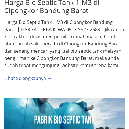
Harga Bio Septic Tank 1 M3 di
Cipongkor Bandung Barat
Harga Bio Septic Tank 1 M3 di Cipongkor Bandung
Barat | HARGA TERBAIK! WA 0812-9627-2689 – Jika anda
kontraktor, developer, pemilik rumah makan, hotel
atau rumah sakit berada di Cipongkor Bandung Barat
dan sedang mencari yang jual bio septic tank melayani
pengiriman ke Cipongkor Bandung Barat, maka anda
sudah tepat mengunjungi website kami Karena kami …
Lihat Selengkapnya →