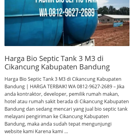
Harga Bio Septic Tank 3 M3 di
Cikancung Kabupaten Bandung
Harga Bio Septic Tank 3 M3 di Cikancung Kabupaten
Bandung | HARGA TERBAIK! WA 0812-9627-2689 – Jika
anda kontraktor, developer, pemilik rumah makan,
hotel atau rumah sakit berada di Cikancung Kabupaten
Bandung dan sedang mencari yang jual bio septic tank
melayani pengiriman ke Cikancung Kabupaten
Bandung, maka anda sudah tepat mengunjungi
website kami Karena kami …