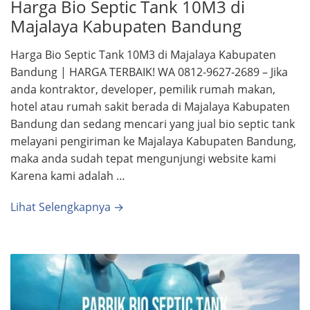
Harga Bio Septic Tank 10M3 di
Majalaya Kabupaten Bandung
Harga Bio Septic Tank 10M3 di Majalaya Kabupaten
Bandung | HARGA TERBAIK! WA 0812-9627-2689 – Jika
anda kontraktor, developer, pemilik rumah makan,
hotel atau rumah sakit berada di Majalaya Kabupaten
Bandung dan sedang mencari yang jual bio septic tank
melayani pengiriman ke Majalaya Kabupaten Bandung,
maka anda sudah tepat mengunjungi website kami
Karena kami adalah …
Lihat Selengkapnya →