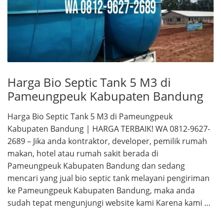
Harga Bio Septic Tank 5 M3 di
Pameungpeuk Kabupaten Bandung
Harga Bio Septic Tank 5 M3 di Pameungpeuk
Kabupaten Bandung | HARGA TERBAIK! WA 0812-9627-
2689 – Jika anda kontraktor, developer, pemilik rumah
makan, hotel atau rumah sakit berada di
Pameungpeuk Kabupaten Bandung dan sedang
mencari yang jual bio septic tank melayani pengiriman
ke Pameungpeuk Kabupaten Bandung, maka anda
sudah tepat mengunjungi website kami Karena kami …