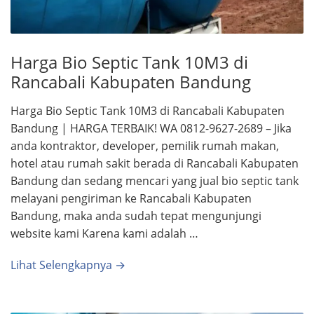
Harga Bio Septic Tank 10M3 di
Rancabali Kabupaten Bandung
Harga Bio Septic Tank 10M3 di Rancabali Kabupaten
Bandung | HARGA TERBAIK! WA 0812-9627-2689 – Jika
anda kontraktor, developer, pemilik rumah makan,
hotel atau rumah sakit berada di Rancabali Kabupaten
Bandung dan sedang mencari yang jual bio septic tank
melayani pengiriman ke Rancabali Kabupaten
Bandung, maka anda sudah tepat mengunjungi
website kami Karena kami adalah …
Lihat Selengkapnya →