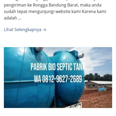
pengiriman ke Rongga Bandung Barat, maka anda
sudah tepat mengunjungi website kami Karena kami
adalah …
Lihat Selengkapnya →