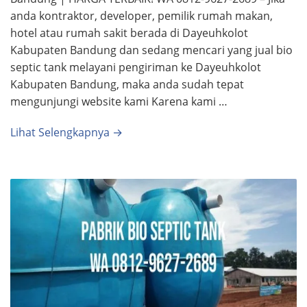
anda kontraktor, developer, pemilik rumah makan,
hotel atau rumah sakit berada di Dayeuhkolot
Kabupaten Bandung dan sedang mencari yang jual bio
septic tank melayani pengiriman ke Dayeuhkolot
Kabupaten Bandung, maka anda sudah tepat
mengunjungi website kami Karena kami …
Lihat Selengkapnya →