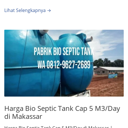
Lihat Selengkapnya →
Harga Bio Septic Tank Cap 5 M3/Day
di Makassar