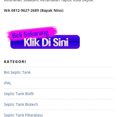
WA 0812-9627-2689 (Bapak Nino)
KATEGORI
Bio Septic Tank
IPAL
Septic Tank Biofil
Septic Tank Biotech
Septic Tank Fiberglass