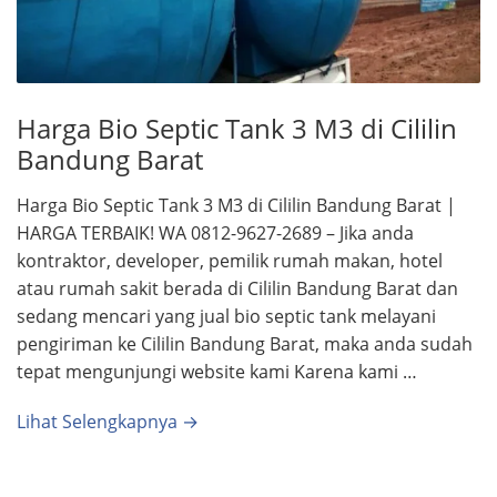
Harga Bio Septic Tank 3 M3 di Cililin
Bandung Barat
Harga Bio Septic Tank 3 M3 di Cililin Bandung Barat |
HARGA TERBAIK! WA 0812-9627-2689 – Jika anda
kontraktor, developer, pemilik rumah makan, hotel
atau rumah sakit berada di Cililin Bandung Barat dan
sedang mencari yang jual bio septic tank melayani
pengiriman ke Cililin Bandung Barat, maka anda sudah
tepat mengunjungi website kami Karena kami …
Lihat Selengkapnya →