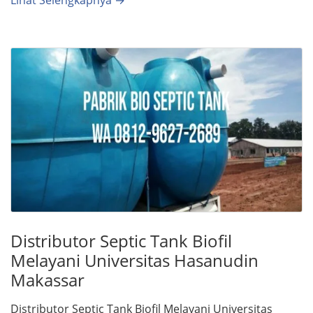
Lihat Selengkapnya →
Distributor Septic Tank Biofil
Melayani Universitas Hasanudin
Makassar
Distributor Septic Tank Biofil Melayani Universitas