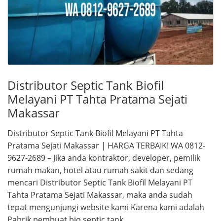
Distributor Septic Tank Biofil
Melayani PT Tahta Pratama Sejati
Makassar
Distributor Septic Tank Biofil Melayani PT Tahta
Pratama Sejati Makassar | HARGA TERBAIK! WA 0812-
9627-2689 – Jika anda kontraktor, developer, pemilik
rumah makan, hotel atau rumah sakit dan sedang
mencari Distributor Septic Tank Biofil Melayani PT
Tahta Pratama Sejati Makassar, maka anda sudah
tepat mengunjungi website kami Karena kami adalah
Pabrik pembuat bio septic tank …