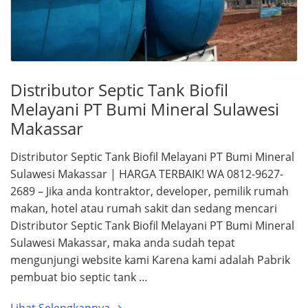
Distributor Septic Tank Biofil
Melayani PT Bumi Mineral Sulawesi
Makassar
Distributor Septic Tank Biofil Melayani PT Bumi Mineral
Sulawesi Makassar | HARGA TERBAIK! WA 0812-9627-
2689 – Jika anda kontraktor, developer, pemilik rumah
makan, hotel atau rumah sakit dan sedang mencari
Distributor Septic Tank Biofil Melayani PT Bumi Mineral
Sulawesi Makassar, maka anda sudah tepat
mengunjungi website kami Karena kami adalah Pabrik
pembuat bio septic tank …