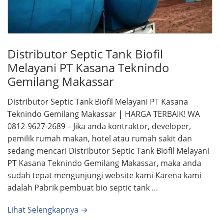
Distributor Septic Tank Biofil
Melayani PT Kasana Teknindo
Gemilang Makassar
Distributor Septic Tank Biofil Melayani PT Kasana
Teknindo Gemilang Makassar | HARGA TERBAIK! WA
0812-9627-2689 – Jika anda kontraktor, developer,
pemilik rumah makan, hotel atau rumah sakit dan
sedang mencari Distributor Septic Tank Biofil Melayani
PT Kasana Teknindo Gemilang Makassar, maka anda
sudah tepat mengunjungi website kami Karena kami
adalah Pabrik pembuat bio septic tank …
Lihat Selengkapnya →