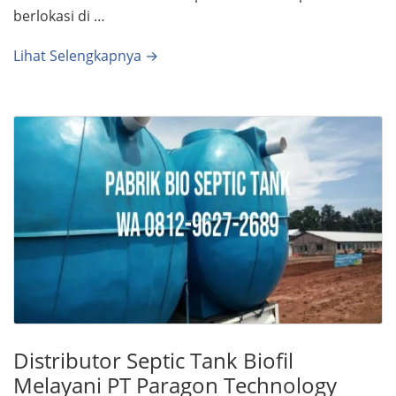
berlokasi di …
Lihat Selengkapnya →
Distributor Septic Tank Biofil
Melayani PT Paragon Technology