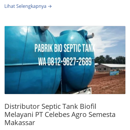
Lihat Selengkapnya →
Distributor Septic Tank Biofil
Melayani PT Celebes Agro Semesta
Makassar