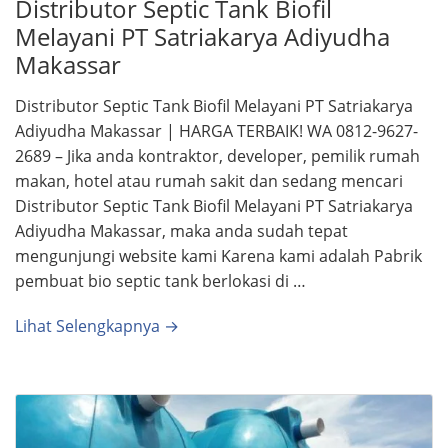
Distributor Septic Tank Biofil
Melayani PT Satriakarya Adiyudha
Makassar
Distributor Septic Tank Biofil Melayani PT Satriakarya
Adiyudha Makassar | HARGA TERBAIK! WA 0812-9627-
2689 – Jika anda kontraktor, developer, pemilik rumah
makan, hotel atau rumah sakit dan sedang mencari
Distributor Septic Tank Biofil Melayani PT Satriakarya
Adiyudha Makassar, maka anda sudah tepat
mengunjungi website kami Karena kami adalah Pabrik
pembuat bio septic tank berlokasi di …
Lihat Selengkapnya →