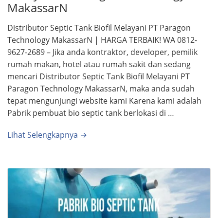
MakassarN
Distributor Septic Tank Biofil Melayani PT Paragon
Technology MakassarN | HARGA TERBAIK! WA 0812-
9627-2689 – Jika anda kontraktor, developer, pemilik
rumah makan, hotel atau rumah sakit dan sedang
mencari Distributor Septic Tank Biofil Melayani PT
Paragon Technology MakassarN, maka anda sudah
tepat mengunjungi website kami Karena kami adalah
Pabrik pembuat bio septic tank berlokasi di …
Lihat Selengkapnya →