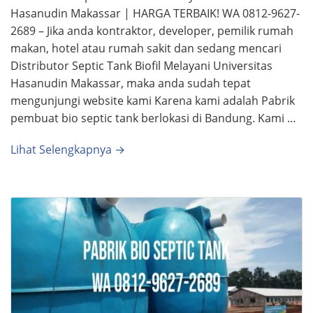
Hasanudin Makassar | HARGA TERBAIK! WA 0812-9627-
2689 – Jika anda kontraktor, developer, pemilik rumah
makan, hotel atau rumah sakit dan sedang mencari
Distributor Septic Tank Biofil Melayani Universitas
Hasanudin Makassar, maka anda sudah tepat
mengunjungi website kami Karena kami adalah Pabrik
pembuat bio septic tank berlokasi di Bandung. Kami …
Lihat Selengkapnya →