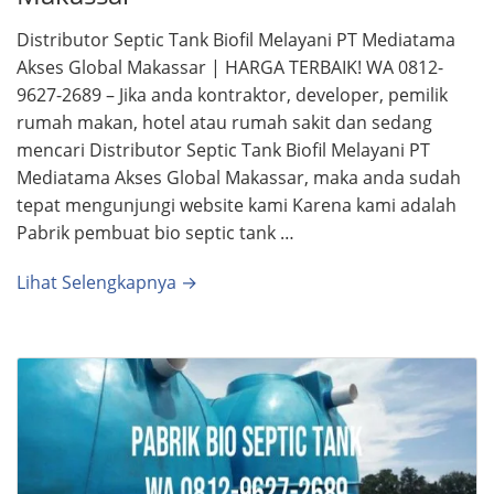
Distributor Septic Tank Biofil Melayani PT Mediatama
Akses Global Makassar | HARGA TERBAIK! WA 0812-
9627-2689 – Jika anda kontraktor, developer, pemilik
rumah makan, hotel atau rumah sakit dan sedang
mencari Distributor Septic Tank Biofil Melayani PT
Mediatama Akses Global Makassar, maka anda sudah
tepat mengunjungi website kami Karena kami adalah
Pabrik pembuat bio septic tank …
Lihat Selengkapnya →