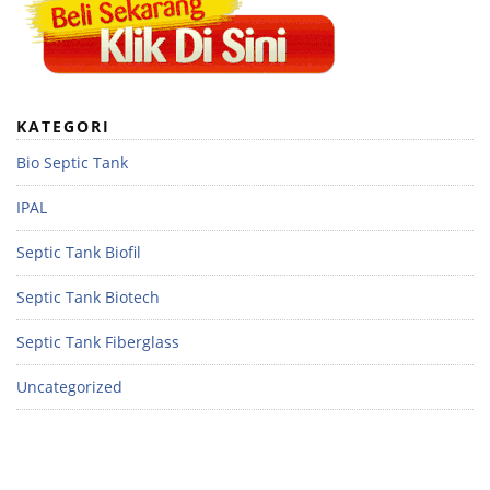
KATEGORI
Bio Septic Tank
IPAL
Septic Tank Biofil
Septic Tank Biotech
Septic Tank Fiberglass
Uncategorized