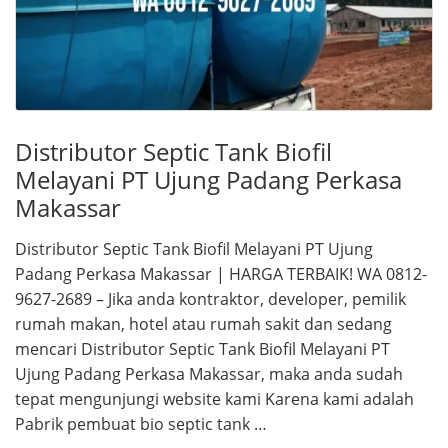
Distributor Septic Tank Biofil
Melayani PT Ujung Padang Perkasa
Makassar
Distributor Septic Tank Biofil Melayani PT Ujung
Padang Perkasa Makassar | HARGA TERBAIK! WA 0812-
9627-2689 – Jika anda kontraktor, developer, pemilik
rumah makan, hotel atau rumah sakit dan sedang
mencari Distributor Septic Tank Biofil Melayani PT
Ujung Padang Perkasa Makassar, maka anda sudah
tepat mengunjungi website kami Karena kami adalah
Pabrik pembuat bio septic tank …