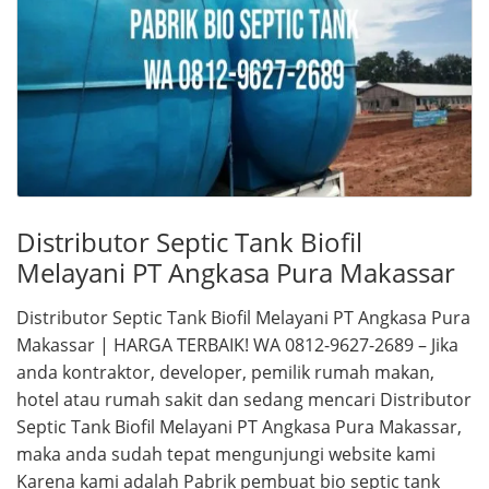
Distributor Septic Tank Biofil
Melayani PT Angkasa Pura Makassar
Distributor Septic Tank Biofil Melayani PT Angkasa Pura
Makassar | HARGA TERBAIK! WA 0812-9627-2689 – Jika
anda kontraktor, developer, pemilik rumah makan,
hotel atau rumah sakit dan sedang mencari Distributor
Septic Tank Biofil Melayani PT Angkasa Pura Makassar,
maka anda sudah tepat mengunjungi website kami
Karena kami adalah Pabrik pembuat bio septic tank