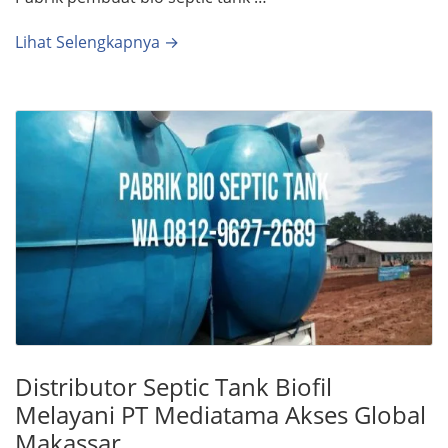
Lihat Selengkapnya →
Distributor Septic Tank Biofil
Melayani PT Mediatama Akses Global
Makassar