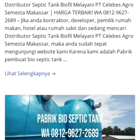
Distributor Septic Tank Biofil Melayani PT Celebes Agro
Semesta Makassar | HARGA TERBAIK! WA 0812-9627-
2689 – Jika anda kontraktor, developer, pemilik rumah
makan, hotel atau rumah sakit dan sedang mencari
Distributor Septic Tank Biofil Melayani PT Celebes Agro
Semesta Makassar, maka anda sudah tepat
mengunjungi website kami Karena kami adalah Pabrik
pembuat bio septic tank …
Lihat Selengkapnya →