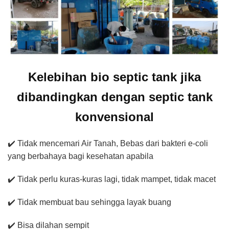
Kelebihan bio septic tank jika
dibandingkan dengan septic tank
konvensional
✔️ Tidak mencemari Air Tanah, Bebas dari bakteri e-coli
yang berbahaya bagi kesehatan apabila
✔️ Tidak perlu kuras-kuras lagi, tidak mampet, tidak macet
✔️ Tidak membuat bau sehingga layak buang
✔️ Bisa dilahan sempit