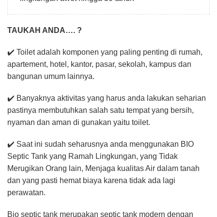
TAUKAH ANDA…. ?
✔️ Toilet adalah komponen yang paling penting di rumah,
apartement, hotel, kantor, pasar, sekolah, kampus dan
bangunan umum lainnya.
✔️ Banyaknya aktivitas yang harus anda lakukan seharian
pastinya membutuhkan salah satu tempat yang bersih,
nyaman dan aman di gunakan yaitu toilet.
✔️ Saat ini sudah seharusnya anda menggunakan BIO
Septic Tank yang Ramah Lingkungan, yang Tidak
Merugikan Orang lain, Menjaga kualitas Air dalam tanah
dan yang pasti hemat biaya karena tidak ada lagi
perawatan.
Bio septic tank merupakan septic tank modern dengan