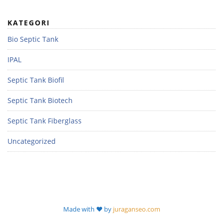
KATEGORI
Bio Septic Tank
IPAL
Septic Tank Biofil
Septic Tank Biotech
Septic Tank Fiberglass
Uncategorized
Made with ❤️ by
juraganseo.com