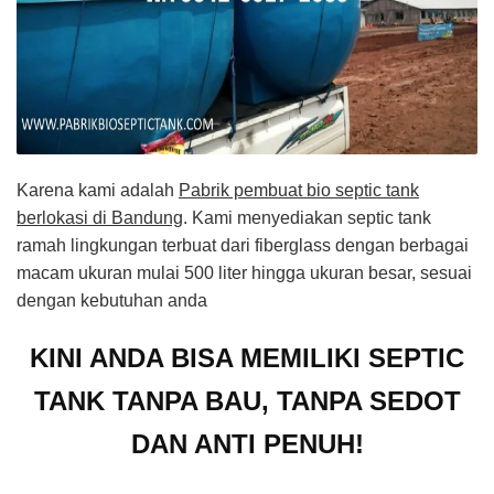
Karena kami adalah
Pabrik pembuat bio septic tank
berlokasi di Bandung
. Kami menyediakan septic tank
ramah lingkungan terbuat dari fiberglass dengan berbagai
macam ukuran mulai 500 liter hingga ukuran besar, sesuai
dengan kebutuhan anda
KINI ANDA BISA MEMILIKI SEPTIC
TANK TANPA BAU, TANPA SEDOT
DAN ANTI PENUH!