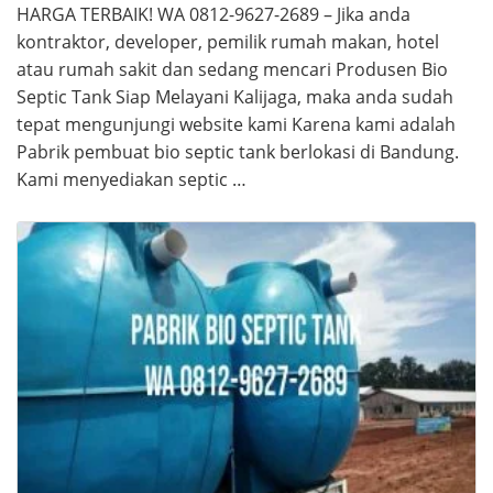
HARGA TERBAIK! WA 0812-9627-2689 – Jika anda
kontraktor, developer, pemilik rumah makan, hotel
atau rumah sakit dan sedang mencari Produsen Bio
Septic Tank Siap Melayani Kalijaga, maka anda sudah
tepat mengunjungi website kami Karena kami adalah
Pabrik pembuat bio septic tank berlokasi di Bandung.
Kami menyediakan septic …