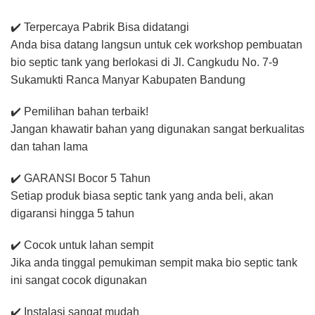
✔️ Terpercaya Pabrik Bisa didatangi
Anda bisa datang langsun untuk cek workshop pembuatan
bio septic tank yang berlokasi di Jl. Cangkudu No. 7-9
Sukamukti Ranca Manyar Kabupaten Bandung
✔️ Pemilihan bahan terbaik!
Jangan khawatir bahan yang digunakan sangat berkualitas
dan tahan lama
✔️ GARANSI Bocor 5 Tahun
Setiap produk biasa septic tank yang anda beli, akan
digaransi hingga 5 tahun
✔️ Cocok untuk lahan sempit
Jika anda tinggal pemukiman sempit maka bio septic tank
ini sangat cocok digunakan
✔️ Instalasi sangat mudah