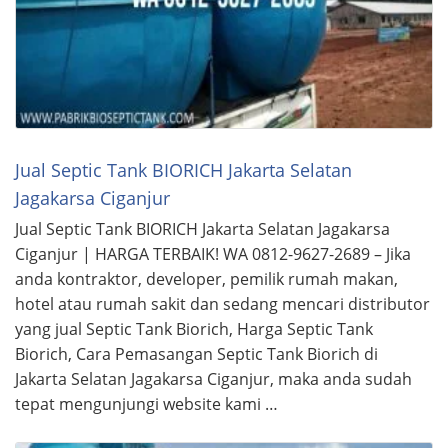
Jual Septic Tank BIORICH Jakarta Selatan
Jagakarsa Ciganjur
Jual Septic Tank BIORICH Jakarta Selatan Jagakarsa
Ciganjur | HARGA TERBAIK! WA 0812-9627-2689 – Jika
anda kontraktor, developer, pemilik rumah makan,
hotel atau rumah sakit dan sedang mencari distributor
yang jual Septic Tank Biorich, Harga Septic Tank
Biorich, Cara Pemasangan Septic Tank Biorich di
Jakarta Selatan Jagakarsa Ciganjur, maka anda sudah
tepat mengunjungi website kami …