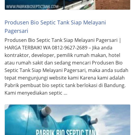
Produsen Bio Septic Tank Siap Melayani
Pagersari
Produsen Bio Septic Tank Siap Melayani Pagersari |
HARGA TERBAIK! WA 0812-9627-2689 – Jika anda
kontraktor, developer, pemilik rumah makan, hotel
atau rumah sakit dan sedang mencari Produsen Bio
Septic Tank Siap Melayani Pagersari, maka anda sudah
tepat mengunjungi website kami Karena kami adalah
Pabrik pembuat bio septic tank berlokasi di Bandung.
Kami menyediakan septic …