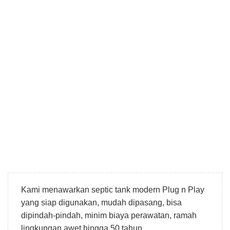
Kami menawarkan septic tank modern Plug n Play
yang siap digunakan, mudah dipasang, bisa
dipindah-pindah, minim biaya perawatan, ramah
lingkungan awet hingga 50 tahun