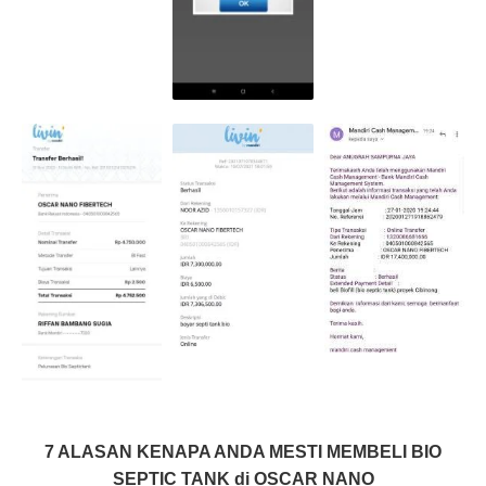
7 ALASAN KENAPA ANDA MESTI MEMBELI BIO
SEPTIC TANK di OSCAR NANO