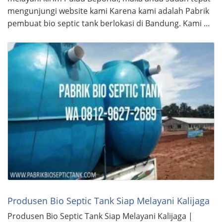
mengunjungi website kami Karena kami adalah Pabrik
pembuat bio septic tank berlokasi di Bandung. Kami …
Produsen Bio Septic Tank Siap Melayani Kalijaga
Produsen Bio Septic Tank Siap Melayani Kalijaga |