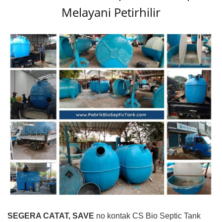
Melayani Petirhilir
SEGERA CATAT, SAVE
no kontak CS Bio Septic Tank