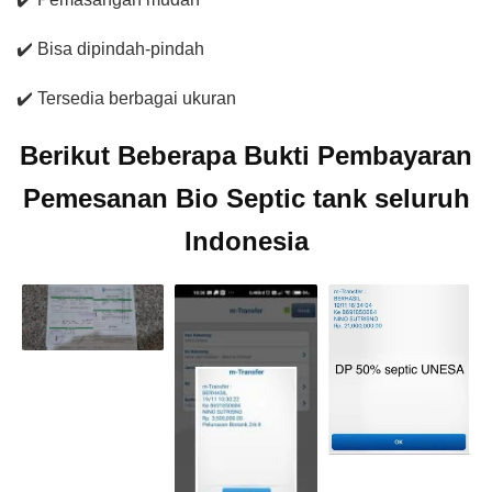
✔️ Bisa dipindah-pindah
✔️ Tersedia berbagai ukuran
Berikut Beberapa Bukti Pembayaran
Pemesanan Bio Septic tank seluruh
Indonesia