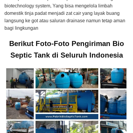
biotechnology system, Yang bisa mengelola limbah
domestik tinja padat menjadi zat cair yang layak buang
langsung ke got atau saluran drainase namun tetap aman
bagi lingkungan
Berikut Foto-Foto Pengiriman Bio
Septic Tank di Seluruh Indonesia