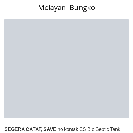
Melayani Bungko
SEGERA CATAT, SAVE
no kontak CS Bio Septic Tank