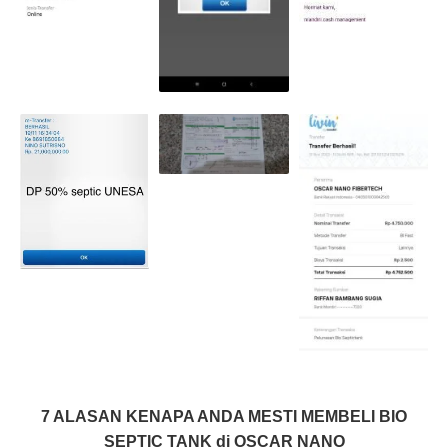
7 ALASAN KENAPA ANDA MESTI MEMBELI BIO
SEPTIC TANK di OSCAR NANO