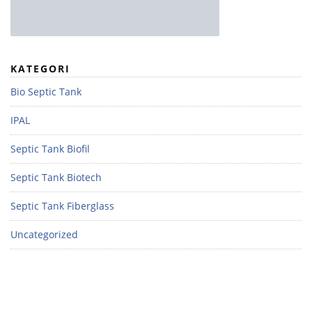
KATEGORI
Bio Septic Tank
IPAL
Septic Tank Biofil
Septic Tank Biotech
Septic Tank Fiberglass
Uncategorized