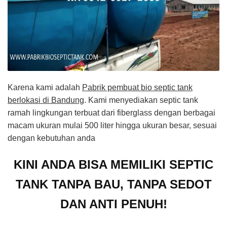
Karena kami adalah
Pabrik pembuat bio septic tank
berlokasi di Bandung
. Kami menyediakan septic tank
ramah lingkungan terbuat dari fiberglass dengan berbagai
macam ukuran mulai 500 liter hingga ukuran besar, sesuai
dengan kebutuhan anda
KINI ANDA BISA MEMILIKI SEPTIC
TANK TANPA BAU, TANPA SEDOT
DAN ANTI PENUH!