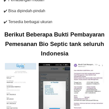
✔️ Bisa dipindah-pindah
✔️ Tersedia berbagai ukuran
Berikut Beberapa Bukti Pembayaran
Pemesanan Bio Septic tank seluruh
Indonesia