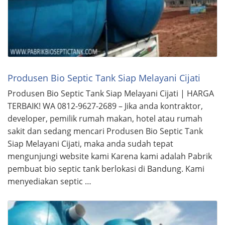
Produsen Bio Septic Tank Siap Melayani Cijati
Produsen Bio Septic Tank Siap Melayani Cijati | HARGA
TERBAIK! WA 0812-9627-2689 – Jika anda kontraktor,
developer, pemilik rumah makan, hotel atau rumah
sakit dan sedang mencari Produsen Bio Septic Tank
Siap Melayani Cijati, maka anda sudah tepat
mengunjungi website kami Karena kami adalah Pabrik
pembuat bio septic tank berlokasi di Bandung. Kami
menyediakan septic …