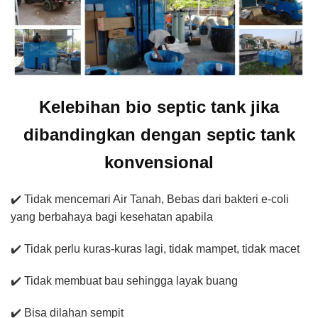
Kelebihan bio septic tank jika
dibandingkan dengan septic tank
konvensional
✔️ Tidak mencemari Air Tanah, Bebas dari bakteri e-coli
yang berbahaya bagi kesehatan apabila
✔️ Tidak perlu kuras-kuras lagi, tidak mampet, tidak macet
✔️ Tidak membuat bau sehingga layak buang
✔️ Bisa dilahan sempit