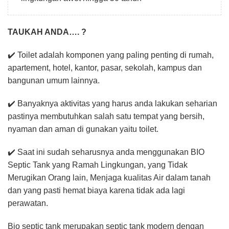
TAUKAH ANDA…. ?
✔️ Toilet adalah komponen yang paling penting di rumah,
apartement, hotel, kantor, pasar, sekolah, kampus dan
bangunan umum lainnya.
✔️ Banyaknya aktivitas yang harus anda lakukan seharian
pastinya membutuhkan salah satu tempat yang bersih,
nyaman dan aman di gunakan yaitu toilet.
✔️ Saat ini sudah seharusnya anda menggunakan BIO
Septic Tank yang Ramah Lingkungan, yang Tidak
Merugikan Orang lain, Menjaga kualitas Air dalam tanah
dan yang pasti hemat biaya karena tidak ada lagi
perawatan.
Bio septic tank merupakan septic tank modern dengan