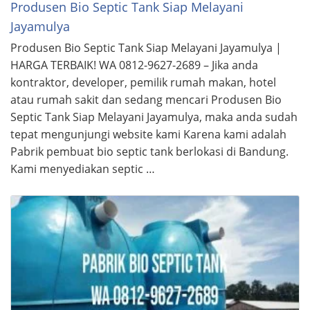
Produsen Bio Septic Tank Siap Melayani
Jayamulya
Produsen Bio Septic Tank Siap Melayani Jayamulya |
HARGA TERBAIK! WA 0812-9627-2689 – Jika anda
kontraktor, developer, pemilik rumah makan, hotel
atau rumah sakit dan sedang mencari Produsen Bio
Septic Tank Siap Melayani Jayamulya, maka anda sudah
tepat mengunjungi website kami Karena kami adalah
Pabrik pembuat bio septic tank berlokasi di Bandung.
Kami menyediakan septic …