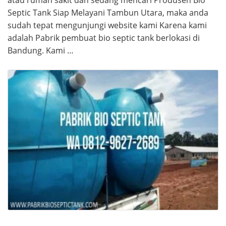
atau rumah sakit dan sedang mencari Produsen Bio
Septic Tank Siap Melayani Tambun Utara, maka anda
sudah tepat mengunjungi website kami Karena kami
adalah Pabrik pembuat bio septic tank berlokasi di
Bandung. Kami …