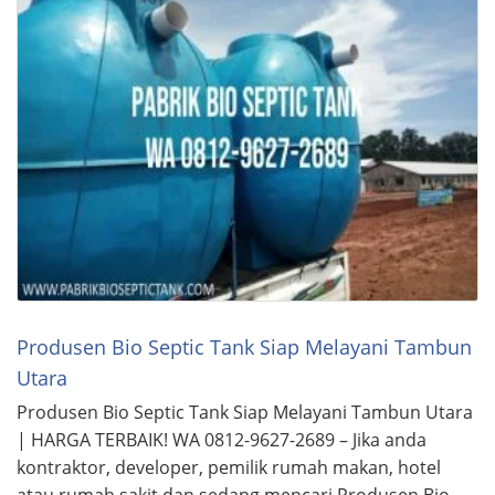
Produsen Bio Septic Tank Siap Melayani Tambun
Utara
Produsen Bio Septic Tank Siap Melayani Tambun Utara
| HARGA TERBAIK! WA 0812-9627-2689 – Jika anda
kontraktor, developer, pemilik rumah makan, hotel