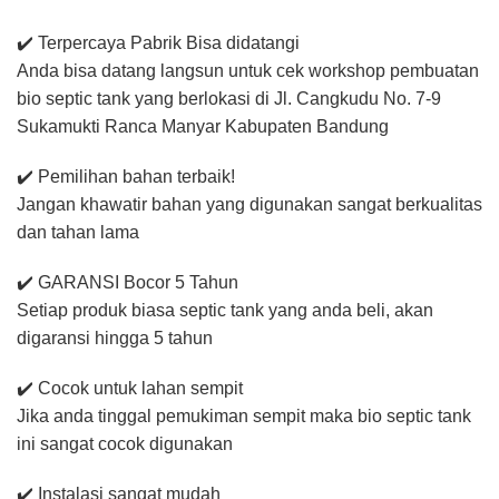
✔️ Terpercaya Pabrik Bisa didatangi
Anda bisa datang langsun untuk cek workshop pembuatan
bio septic tank yang berlokasi di Jl. Cangkudu No. 7-9
Sukamukti Ranca Manyar Kabupaten Bandung
✔️ Pemilihan bahan terbaik!
Jangan khawatir bahan yang digunakan sangat berkualitas
dan tahan lama
✔️ GARANSI Bocor 5 Tahun
Setiap produk biasa septic tank yang anda beli, akan
digaransi hingga 5 tahun
✔️ Cocok untuk lahan sempit
Jika anda tinggal pemukiman sempit maka bio septic tank
ini sangat cocok digunakan
✔️ Instalasi sangat mudah