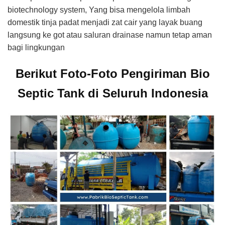
biotechnology system, Yang bisa mengelola limbah
domestik tinja padat menjadi zat cair yang layak buang
langsung ke got atau saluran drainase namun tetap aman
bagi lingkungan
Berikut Foto-Foto Pengiriman Bio
Septic Tank di Seluruh Indonesia