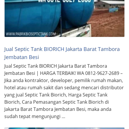
Jual Septic Tank BIORICH Jakarta Barat Tambora
Jembatan Besi
Jual Septic Tank BIORICH Jakarta Barat Tambora
Jembatan Besi | HARGA TERBAIK! WA 0812-9627-2689 –
Jika anda kontraktor, developer, pemilik rumah makan,
hotel atau rumah sakit dan sedang mencari distributor
yang jual Septic Tank Biorich, Harga Septic Tank
Biorich, Cara Pemasangan Septic Tank Biorich di
Jakarta Barat Tambora Jembatan Besi, maka anda
sudah tepat mengunjungi …