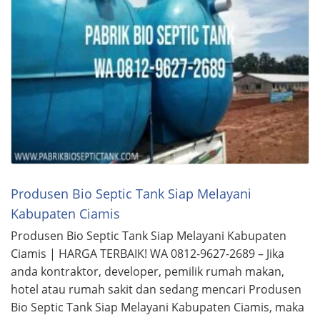
Produsen Bio Septic Tank Siap Melayani
Kabupaten Ciamis
Produsen Bio Septic Tank Siap Melayani Kabupaten
Ciamis | HARGA TERBAIK! WA 0812-9627-2689 – Jika
anda kontraktor, developer, pemilik rumah makan,
hotel atau rumah sakit dan sedang mencari Produsen
Bio Septic Tank Siap Melayani Kabupaten Ciamis, maka