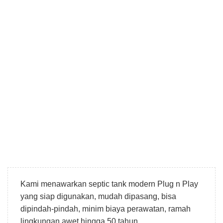
Kami menawarkan septic tank modern Plug n Play
yang siap digunakan, mudah dipasang, bisa
dipindah-pindah, minim biaya perawatan, ramah
lingkungan awet hingga 50 tahun