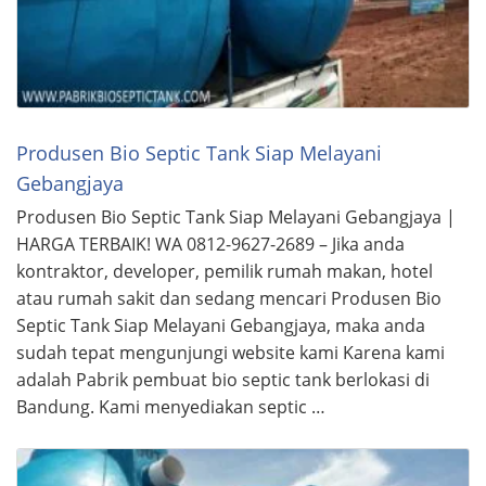
Produsen Bio Septic Tank Siap Melayani
Gebangjaya
Produsen Bio Septic Tank Siap Melayani Gebangjaya |
HARGA TERBAIK! WA 0812-9627-2689 – Jika anda
kontraktor, developer, pemilik rumah makan, hotel
atau rumah sakit dan sedang mencari Produsen Bio
Septic Tank Siap Melayani Gebangjaya, maka anda
sudah tepat mengunjungi website kami Karena kami
adalah Pabrik pembuat bio septic tank berlokasi di
Bandung. Kami menyediakan septic …