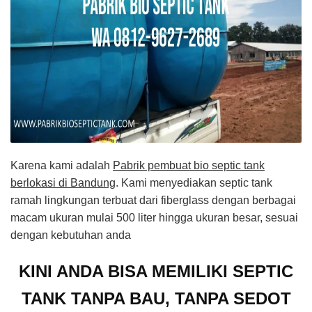
Karena kami adalah
Pabrik pembuat bio septic tank
berlokasi di Bandung
. Kami menyediakan septic tank
ramah lingkungan terbuat dari fiberglass dengan berbagai
macam ukuran mulai 500 liter hingga ukuran besar, sesuai
dengan kebutuhan anda
KINI ANDA BISA MEMILIKI SEPTIC
TANK TANPA BAU, TANPA SEDOT