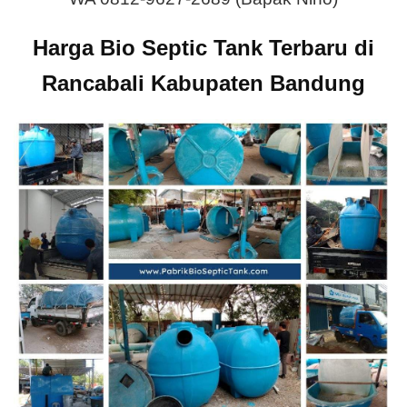
Harga Bio Septic Tank Terbaru di
Rancabali Kabupaten Bandung