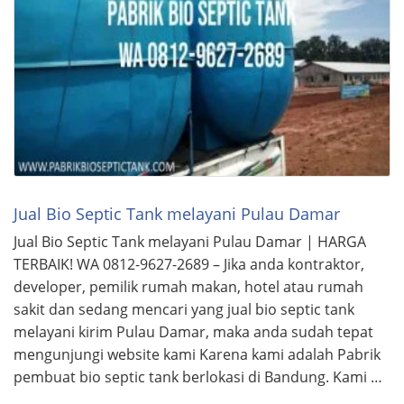
Jual Bio Septic Tank melayani Pulau Damar
Jual Bio Septic Tank melayani Pulau Damar | HARGA
TERBAIK! WA 0812-9627-2689 – Jika anda kontraktor,
developer, pemilik rumah makan, hotel atau rumah
sakit dan sedang mencari yang jual bio septic tank
melayani kirim Pulau Damar, maka anda sudah tepat
mengunjungi website kami Karena kami adalah Pabrik
pembuat bio septic tank berlokasi di Bandung. Kami …