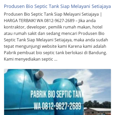
Produsen Bio Septic Tank Siap Melayani Setiajaya
Produsen Bio Septic Tank Siap Melayani Setiajaya |
HARGA TERBAIK! WA 0812-9627-2689 – Jika anda
kontraktor, developer, pemilik rumah makan, hotel
atau rumah sakit dan sedang mencari Produsen Bio
Septic Tank Siap Melayani Setiajaya, maka anda sudah
tepat mengunjungi website kami Karena kami adalah
Pabrik pembuat bio septic tank berlokasi di Bandung.
Kami menyediakan septic …