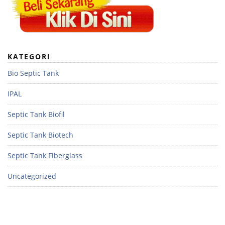
KATEGORI
Bio Septic Tank
IPAL
Septic Tank Biofil
Septic Tank Biotech
Septic Tank Fiberglass
Uncategorized