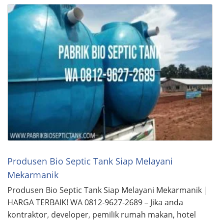
Produsen Bio Septic Tank Siap Melayani
Mekarmanik
Produsen Bio Septic Tank Siap Melayani Mekarmanik |
HARGA TERBAIK! WA 0812-9627-2689 – Jika anda
kontraktor, developer, pemilik rumah makan, hotel