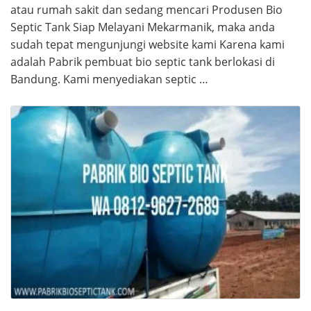
atau rumah sakit dan sedang mencari Produsen Bio
Septic Tank Siap Melayani Mekarmanik, maka anda
sudah tepat mengunjungi website kami Karena kami
adalah Pabrik pembuat bio septic tank berlokasi di
Bandung. Kami menyediakan septic …