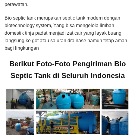
perawatan.
Bio septic tank merupakan septic tank modern dengan
biotechnology system, Yang bisa mengelola limbah
domestik tinja padat menjadi zat cair yang layak buang
langsung ke got atau saluran drainase namun tetap aman
bagi lingkungan
Berikut Foto-Foto Pengiriman Bio
Septic Tank di Seluruh Indonesia