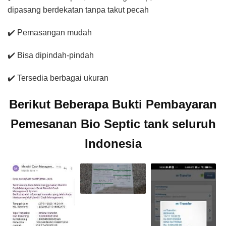
dipasang berdekatan tanpa takut pecah
✔️ Pemasangan mudah
✔️ Bisa dipindah-pindah
✔️ Tersedia berbagai ukuran
Berikut Beberapa Bukti Pembayaran
Pemesanan Bio Septic tank seluruh
Indonesia