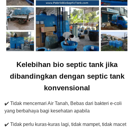
Kelebihan bio septic tank jika
dibandingkan dengan septic tank
konvensional
✔️ Tidak mencemari Air Tanah, Bebas dari bakteri e-coli
yang berbahaya bagi kesehatan apabila
✔️ Tidak perlu kuras-kuras lagi, tidak mampet, tidak macet