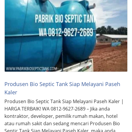
Produsen Bio Septic Tank Siap Melayani Paseh
Kaler
Produsen Bio Septic Tank Siap Melayani Paseh Kaler |
HARGA TERBAIK! WA 0812-9627-2689 – Jika anda
kontraktor, developer, pemilik rumah makan, hotel
atau rumah sakit dan sedang mencari Produsen Bio
Septic Tank Siap Melayani Paseh Kaler, maka anda