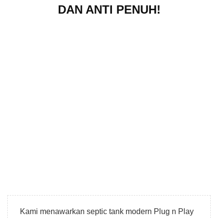
DAN ANTI PENUH!
Kami menawarkan septic tank modern Plug n Play