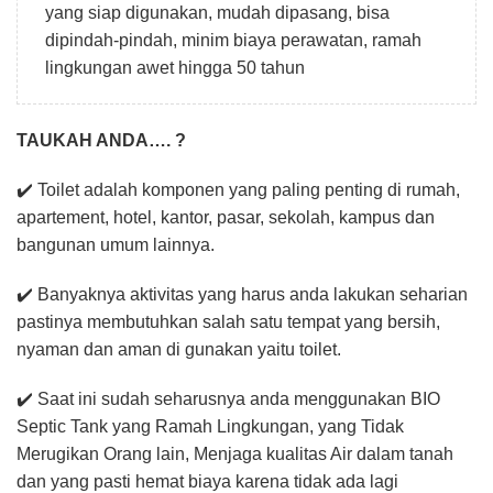
yang siap digunakan, mudah dipasang, bisa
dipindah-pindah, minim biaya perawatan, ramah
lingkungan awet hingga 50 tahun
TAUKAH ANDA…. ?
✔️ Toilet adalah komponen yang paling penting di rumah,
apartement, hotel, kantor, pasar, sekolah, kampus dan
bangunan umum lainnya.
✔️ Banyaknya aktivitas yang harus anda lakukan seharian
pastinya membutuhkan salah satu tempat yang bersih,
nyaman dan aman di gunakan yaitu toilet.
✔️ Saat ini sudah seharusnya anda menggunakan BIO
Septic Tank yang Ramah Lingkungan, yang Tidak
Merugikan Orang lain, Menjaga kualitas Air dalam tanah
dan yang pasti hemat biaya karena tidak ada lagi