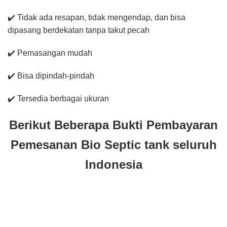
✔️ Tidak ada resapan, tidak mengendap, dan bisa
dipasang berdekatan tanpa takut pecah
✔️ Pemasangan mudah
✔️ Bisa dipindah-pindah
✔️ Tersedia berbagai ukuran
Berikut Beberapa Bukti Pembayaran
Pemesanan Bio Septic tank seluruh
Indonesia