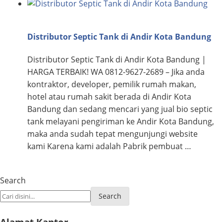
Distributor Septic Tank di Andir Kota Bandung
Distributor Septic Tank di Andir Kota Bandung |
HARGA TERBAIK! WA 0812-9627-2689 – Jika anda
kontraktor, developer, pemilik rumah makan,
hotel atau rumah sakit berada di Andir Kota
Bandung dan sedang mencari yang jual bio septic
tank melayani pengiriman ke Andir Kota Bandung,
maka anda sudah tepat mengunjungi website
kami Karena kami adalah Pabrik pembuat …
Search
Search