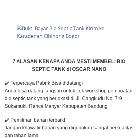
7 ALASAN KENAPA ANDA MESTI MEMBELI BIO
SEPTIC TANK di OSCAR NANO
✔️ Terpercaya Pabrik Bisa didatangi
Anda bisa datang langsun untuk cek workshop pembuatan
bio septic tank yang berlokasi di Jl. Cangkudu No. 7-9
Sukamukti Ranca Manyar Kabupaten Bandung
✔️ Pemilihan bahan terbaik!
Jangan khawatir bahan yang digunakan sangat berkualitas
dan tahan lama