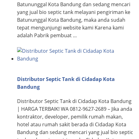
Batununggal Kota Bandung dan sedang mencari
yang jual bio septic tank melayani pengiriman ke
Batununggal Kota Bandung, maka anda sudah
tepat mengunjungi website kami Karena kami
adalah Pabrik pembuat …
Distributor Septic Tank di Cidadap Kota
Bandung
Distributor Septic Tank di Cidadap Kota Bandung
| HARGA TERBAIK! WA 0812-9627-2689 – Jika anda
kontraktor, developer, pemilik rumah makan,
hotel atau rumah sakit berada di Cidadap Kota
Bandung dan sedang mencari yang jual bio septic