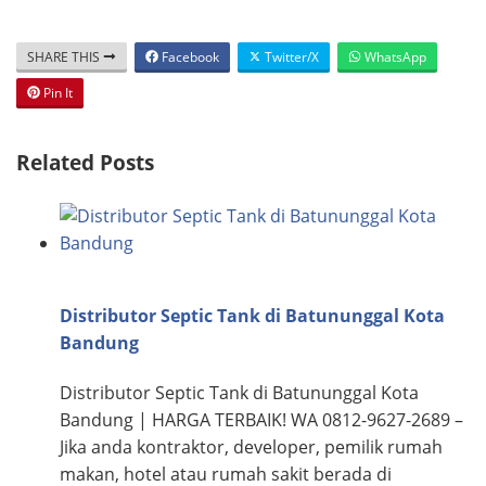
SHARE THIS
Facebook
Twitter/X
WhatsApp
Pin It
Related Posts
Distributor Septic Tank di Batununggal Kota
Bandung
Distributor Septic Tank di Batununggal Kota
Bandung | HARGA TERBAIK! WA 0812-9627-2689 –
Jika anda kontraktor, developer, pemilik rumah
makan, hotel atau rumah sakit berada di