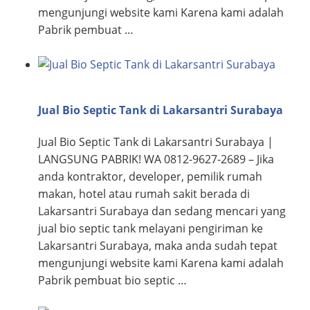
mengunjungi website kami Karena kami adalah
Pabrik pembuat …
Jual Bio Septic Tank di Lakarsantri Surabaya
Jual Bio Septic Tank di Lakarsantri Surabaya |
LANGSUNG PABRIK! WA 0812-9627-2689 – Jika
anda kontraktor, developer, pemilik rumah
makan, hotel atau rumah sakit berada di
Lakarsantri Surabaya dan sedang mencari yang
jual bio septic tank melayani pengiriman ke
Lakarsantri Surabaya, maka anda sudah tepat
mengunjungi website kami Karena kami adalah
Pabrik pembuat bio septic …