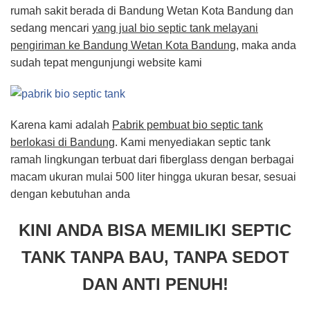
rumah sakit berada di Bandung Wetan Kota Bandung dan
sedang mencari
yang jual bio septic tank melayani
pengiriman ke Bandung Wetan Kota Bandung
, maka anda
sudah tepat mengunjungi website kami
Karena kami adalah
Pabrik pembuat bio septic tank
berlokasi di Bandung
. Kami menyediakan septic tank
ramah lingkungan terbuat dari fiberglass dengan berbagai
macam ukuran mulai 500 liter hingga ukuran besar, sesuai
dengan kebutuhan anda
KINI ANDA BISA MEMILIKI SEPTIC
TANK TANPA BAU, TANPA SEDOT
DAN ANTI PENUH!