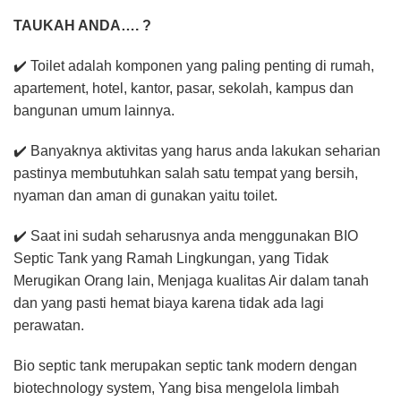
TAUKAH ANDA…. ?
✔️ Toilet adalah komponen yang paling penting di rumah,
apartement, hotel, kantor, pasar, sekolah, kampus dan
bangunan umum lainnya.
✔️ Banyaknya aktivitas yang harus anda lakukan seharian
pastinya membutuhkan salah satu tempat yang bersih,
nyaman dan aman di gunakan yaitu toilet.
✔️ Saat ini sudah seharusnya anda menggunakan BIO
Septic Tank yang Ramah Lingkungan, yang Tidak
Merugikan Orang lain, Menjaga kualitas Air dalam tanah
dan yang pasti hemat biaya karena tidak ada lagi
perawatan.
Bio septic tank merupakan septic tank modern dengan
biotechnology system, Yang bisa mengelola limbah