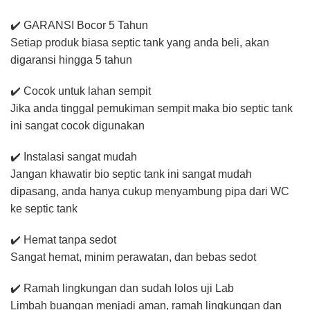
✔️ GARANSI Bocor 5 Tahun
Setiap produk biasa septic tank yang anda beli, akan
digaransi hingga 5 tahun
✔️ Cocok untuk lahan sempit
Jika anda tinggal pemukiman sempit maka bio septic tank
ini sangat cocok digunakan
✔️ Instalasi sangat mudah
Jangan khawatir bio septic tank ini sangat mudah
dipasang, anda hanya cukup menyambung pipa dari WC
ke septic tank
✔️ Hemat tanpa sedot
Sangat hemat, minim perawatan, dan bebas sedot
✔️ Ramah lingkungan dan sudah lolos uji Lab
Limbah buangan menjadi aman, ramah lingkungan dan