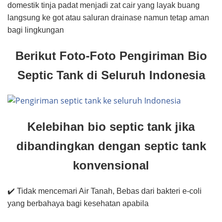
domestik tinja padat menjadi zat cair yang layak buang
langsung ke got atau saluran drainase namun tetap aman
bagi lingkungan
Berikut Foto-Foto Pengiriman Bio
Septic Tank di Seluruh Indonesia
Kelebihan bio septic tank jika
dibandingkan dengan septic tank
konvensional
✔️ Tidak mencemari Air Tanah, Bebas dari bakteri e-coli
yang berbahaya bagi kesehatan apabila