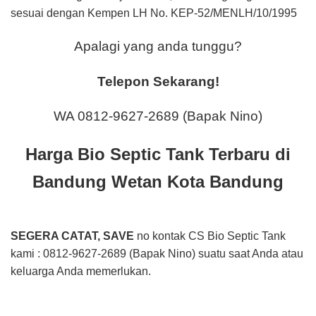
sesuai dengan Kempen LH No. KEP-52/MENLH/10/1995
Apalagi yang anda tunggu?
Telepon Sekarang!
WA 0812-9627-2689 (Bapak Nino)
Harga Bio Septic Tank Terbaru di
Bandung Wetan Kota Bandung
SEGERA CATAT, SAVE
no kontak CS Bio Septic Tank
kami : 0812-9627-2689 (Bapak Nino) suatu saat Anda atau
keluarga Anda memerlukan.