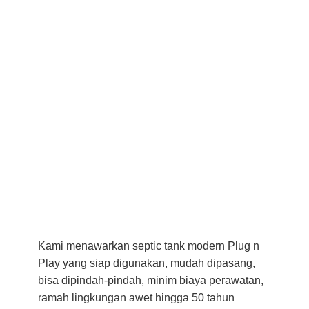
Kami menawarkan septic tank modern Plug n
Play yang siap digunakan, mudah dipasang,
bisa dipindah-pindah, minim biaya perawatan,
ramah lingkungan awet hingga 50 tahun