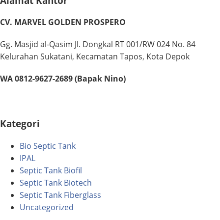
Alamat Kantor
CV. MARVEL GOLDEN PROSPERO
Gg. Masjid al-Qasim Jl. Dongkal RT 001/RW 024 No. 84
Kelurahan Sukatani, Kecamatan Tapos, Kota Depok
WA 0812-9627-2689 (Bapak Nino)
Kategori
Bio Septic Tank
IPAL
Septic Tank Biofil
Septic Tank Biotech
Septic Tank Fiberglass
Uncategorized