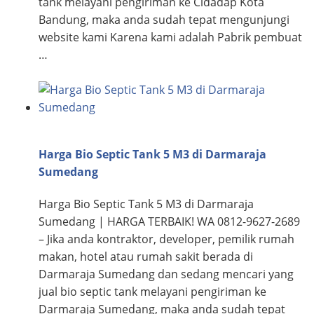
tank melayani pengiriman ke Cidadap Kota
Bandung, maka anda sudah tepat mengunjungi
website kami Karena kami adalah Pabrik pembuat
…
Harga Bio Septic Tank 5 M3 di Darmaraja
Sumedang
Harga Bio Septic Tank 5 M3 di Darmaraja
Sumedang | HARGA TERBAIK! WA 0812-9627-2689
– Jika anda kontraktor, developer, pemilik rumah
makan, hotel atau rumah sakit berada di
Darmaraja Sumedang dan sedang mencari yang
jual bio septic tank melayani pengiriman ke
Darmaraja Sumedang, maka anda sudah tepat