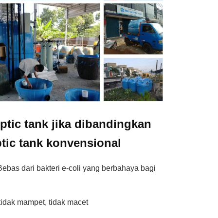
ptic tank jika dibandingkan
tic tank konvensional
ebas dari bakteri e-coli yang berbahaya bagi
 tidak mampet, tidak macet