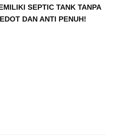
EMILIKI SEPTIC TANK TANPA
SEDOT DAN ANTI PENUH!