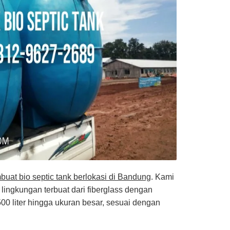
buat bio septic tank berlokasi di Bandung
. Kami
lingkungan terbuat dari fiberglass dengan
0 liter hingga ukuran besar, sesuai dengan