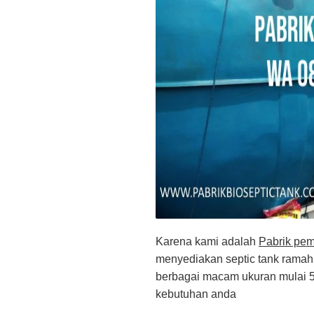
Karena kami adalah
Pabrik pem
menyediakan septic tank ramah 
berbagai macam ukuran mulai 50
kebutuhan anda