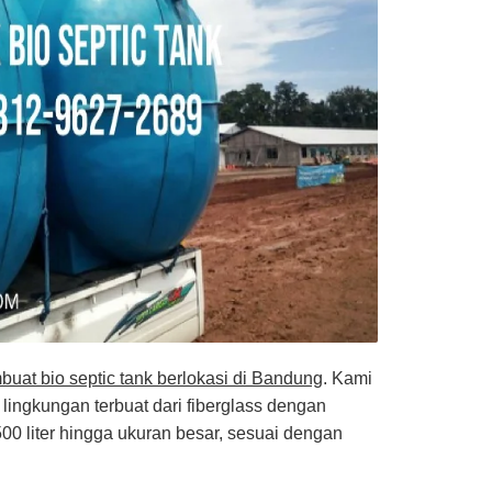
buat bio septic tank berlokasi di Bandung
. Kami
lingkungan terbuat dari fiberglass dengan
0 liter hingga ukuran besar, sesuai dengan