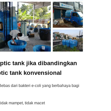
ptic tank jika dibandingkan
tic tank konvensional
ebas dari bakteri e-coli yang berbahaya bagi
 tidak mampet, tidak macet