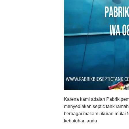
Karena kami adalah
Pabrik pem
menyediakan septic tank ramah 
berbagai macam ukuran mulai 50
kebutuhan anda