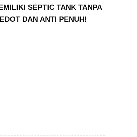
EMILIKI SEPTIC TANK TANPA
SEDOT DAN ANTI PENUH!