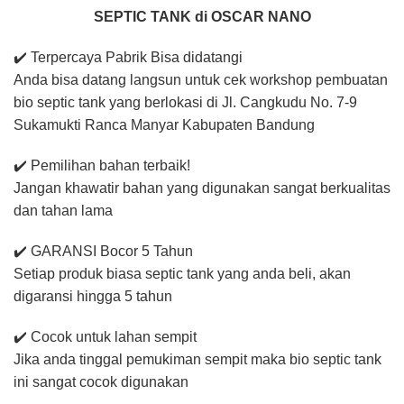
SEPTIC TANK di OSCAR NANO
✔️ Terpercaya Pabrik Bisa didatangi
Anda bisa datang langsun untuk cek workshop pembuatan
bio septic tank yang berlokasi di Jl. Cangkudu No. 7-9
Sukamukti Ranca Manyar Kabupaten Bandung
✔️ Pemilihan bahan terbaik!
Jangan khawatir bahan yang digunakan sangat berkualitas
dan tahan lama
✔️ GARANSI Bocor 5 Tahun
Setiap produk biasa septic tank yang anda beli, akan
digaransi hingga 5 tahun
✔️ Cocok untuk lahan sempit
Jika anda tinggal pemukiman sempit maka bio septic tank
ini sangat cocok digunakan