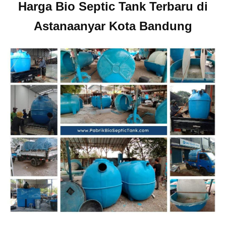
Harga Bio Septic Tank Terbaru di
Astanaanyar Kota Bandung