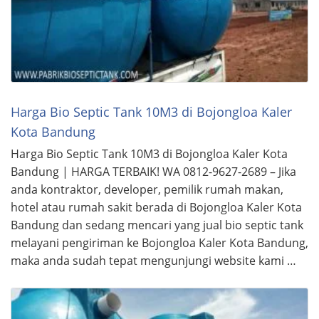
Harga Bio Septic Tank 10M3 di Bojongloa Kaler
Kota Bandung
Harga Bio Septic Tank 10M3 di Bojongloa Kaler Kota
Bandung | HARGA TERBAIK! WA 0812-9627-2689 – Jika
anda kontraktor, developer, pemilik rumah makan,
hotel atau rumah sakit berada di Bojongloa Kaler Kota
Bandung dan sedang mencari yang jual bio septic tank
melayani pengiriman ke Bojongloa Kaler Kota Bandung,
maka anda sudah tepat mengunjungi website kami …