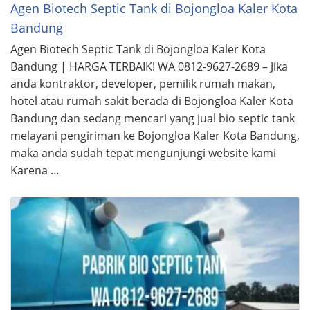
Agen Biotech Septic Tank di Bojongloa Kaler Kota
Bandung
Agen Biotech Septic Tank di Bojongloa Kaler Kota
Bandung | HARGA TERBAIK! WA 0812-9627-2689 – Jika
anda kontraktor, developer, pemilik rumah makan,
hotel atau rumah sakit berada di Bojongloa Kaler Kota
Bandung dan sedang mencari yang jual bio septic tank
melayani pengiriman ke Bojongloa Kaler Kota Bandung,
maka anda sudah tepat mengunjungi website kami
Karena …