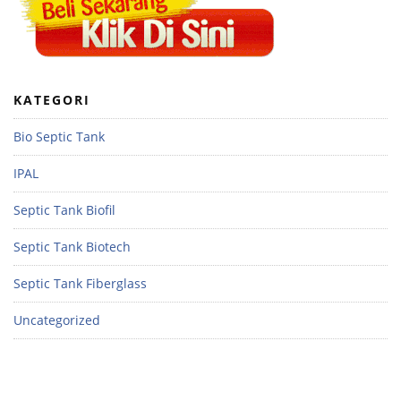
KATEGORI
Bio Septic Tank
IPAL
Septic Tank Biofil
Septic Tank Biotech
Septic Tank Fiberglass
Uncategorized