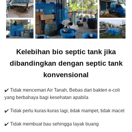
Kelebihan bio septic tank jika
dibandingkan dengan septic tank
konvensional
✔️ Tidak mencemari Air Tanah, Bebas dari bakteri e-coli
yang berbahaya bagi kesehatan apabila
✔️ Tidak perlu kuras-kuras lagi, tidak mampet, tidak macet
✔️ Tidak membuat bau sehingga layak buang