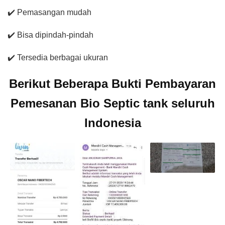
✔️ Pemasangan mudah
✔️ Bisa dipindah-pindah
✔️ Tersedia berbagai ukuran
Berikut Beberapa Bukti Pembayaran
Pemesanan Bio Septic tank seluruh
Indonesia