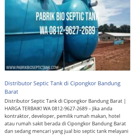
Distributor Septic Tank di Cipongkor Bandung
Barat
Distributor Septic Tank di Cipongkor Bandung Barat |
HARGA TERBAIK! WA 0812-9627-2689 – Jika anda
kontraktor, developer, pemilik rumah makan, hotel
atau rumah sakit berada di Cipongkor Bandung Barat
dan sedang mencari yang jual bio septic tank melayani