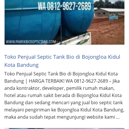
Toko Penjual Septic Tank Bio di Bojongloa Kidul
Kota Bandung
Toko Penjual Septic Tank Bio di Bojongloa Kidul Kota
Bandung | HARGA TERBAIK! WA 0812-9627-2689 – Jika
anda kontraktor, developer, pemilik rumah makan,
hotel atau rumah sakit berada di Bojongloa Kidul Kota
Bandung dan sedang mencari yang jual bio septic tank
melayani pengiriman ke Bojongloa Kidul Kota Bandung,
maka anda sudah tepat mengunjungi website kami …