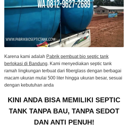
Karena kami adalah
Pabrik pembuat bio septic tank
berlokasi di Bandung
. Kami menyediakan septic tank
ramah lingkungan terbuat dari fiberglass dengan berbagai
macam ukuran mulai 500 liter hingga ukuran besar, sesuai
dengan kebutuhan anda
KINI ANDA BISA MEMILIKI SEPTIC
TANK TANPA BAU, TANPA SEDOT
DAN ANTI PENUH!