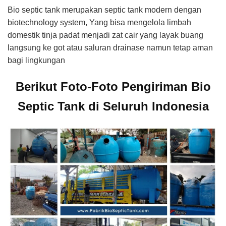
Bio septic tank merupakan septic tank modern dengan
biotechnology system, Yang bisa mengelola limbah
domestik tinja padat menjadi zat cair yang layak buang
langsung ke got atau saluran drainase namun tetap aman
bagi lingkungan
Berikut Foto-Foto Pengiriman Bio
Septic Tank di Seluruh Indonesia