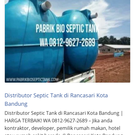
Distributor Septic Tank di Rancasari Kota
Bandung
Distributor Septic Tank di Rancasari Kota Bandung |
HARGA TERBAIK! WA 0812-9627-2689 – Jika anda
kontraktor, developer, pemilik rumah makan, hotel