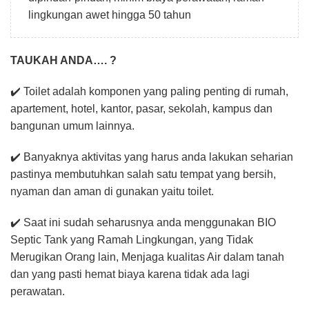
lingkungan awet hingga 50 tahun
TAUKAH ANDA…. ?
✔️ Toilet adalah komponen yang paling penting di rumah,
apartement, hotel, kantor, pasar, sekolah, kampus dan
bangunan umum lainnya.
✔️ Banyaknya aktivitas yang harus anda lakukan seharian
pastinya membutuhkan salah satu tempat yang bersih,
nyaman dan aman di gunakan yaitu toilet.
✔️ Saat ini sudah seharusnya anda menggunakan BIO
Septic Tank yang Ramah Lingkungan, yang Tidak
Merugikan Orang lain, Menjaga kualitas Air dalam tanah
dan yang pasti hemat biaya karena tidak ada lagi
perawatan.