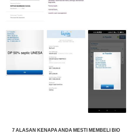
7 ALASAN KENAPA ANDA MESTI MEMBELI BIO