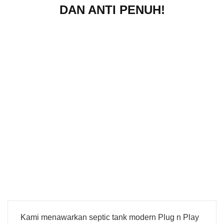
DAN ANTI PENUH!
Kami menawarkan septic tank modern Plug n Play