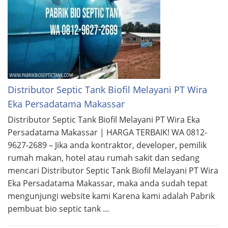
Distributor Septic Tank Biofil Melayani PT Wira
Eka Persadatama Makassar
Distributor Septic Tank Biofil Melayani PT Wira Eka
Persadatama Makassar | HARGA TERBAIK! WA 0812-
9627-2689 – Jika anda kontraktor, developer, pemilik
rumah makan, hotel atau rumah sakit dan sedang
mencari Distributor Septic Tank Biofil Melayani PT Wira
Eka Persadatama Makassar, maka anda sudah tepat
mengunjungi website kami Karena kami adalah Pabrik
pembuat bio septic tank …