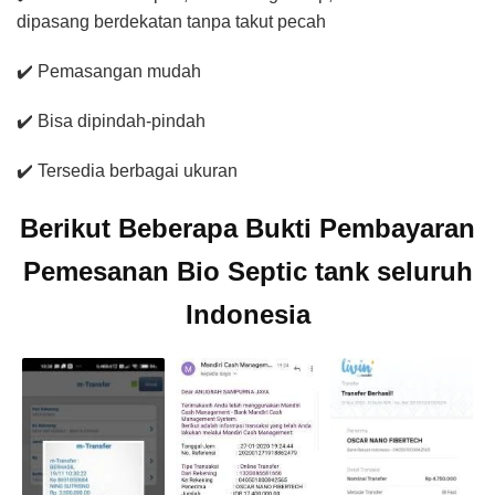
dipasang berdekatan tanpa takut pecah
✔️ Pemasangan mudah
✔️ Bisa dipindah-pindah
✔️ Tersedia berbagai ukuran
Berikut Beberapa Bukti Pembayaran
Pemesanan Bio Septic tank seluruh
Indonesia