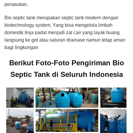
perawatan.
Bio septic tank merupakan septic tank modern dengan
biotechnology system, Yang bisa mengelola limbah
domestik tinja padat menjadi zat cair yang layak buang
langsung ke got atau saluran drainase namun tetap aman
bagi lingkungan
Berikut Foto-Foto Pengiriman Bio
Septic Tank di Seluruh Indonesia