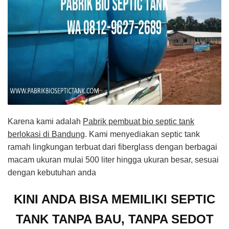
Karena kami adalah
Pabrik pembuat bio septic tank
berlokasi di Bandung
. Kami menyediakan septic tank
ramah lingkungan terbuat dari fiberglass dengan berbagai
macam ukuran mulai 500 liter hingga ukuran besar, sesuai
dengan kebutuhan anda
KINI ANDA BISA MEMILIKI SEPTIC
TANK TANPA BAU, TANPA SEDOT