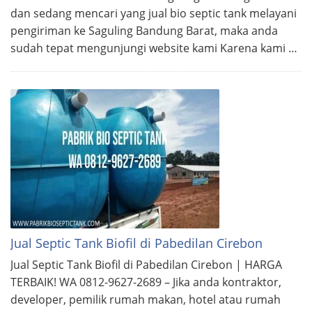
dan sedang mencari yang jual bio septic tank melayani
pengiriman ke Saguling Bandung Barat, maka anda
sudah tepat mengunjungi website kami Karena kami …
Jual Septic Tank Biofil di Pabedilan Cirebon
Jual Septic Tank Biofil di Pabedilan Cirebon | HARGA
TERBAIK! WA 0812-9627-2689 – Jika anda kontraktor,
developer, pemilik rumah makan, hotel atau rumah