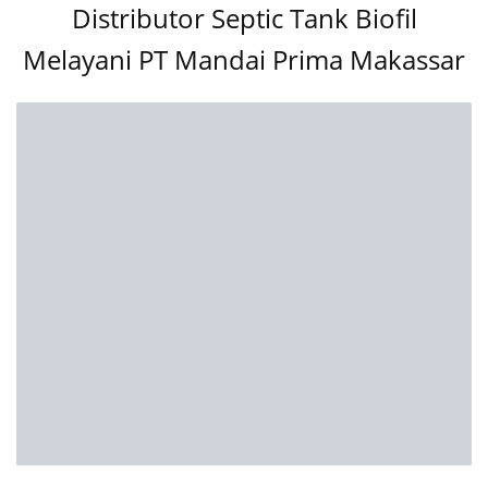
Distributor Septic Tank Biofil
Melayani PT Mandai Prima Makassar