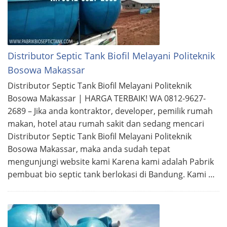
Distributor Septic Tank Biofil Melayani Politeknik
Bosowa Makassar
Distributor Septic Tank Biofil Melayani Politeknik
Bosowa Makassar | HARGA TERBAIK! WA 0812-9627-
2689 – Jika anda kontraktor, developer, pemilik rumah
makan, hotel atau rumah sakit dan sedang mencari
Distributor Septic Tank Biofil Melayani Politeknik
Bosowa Makassar, maka anda sudah tepat
mengunjungi website kami Karena kami adalah Pabrik
pembuat bio septic tank berlokasi di Bandung. Kami …