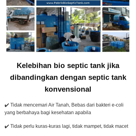
Kelebihan bio septic tank jika
dibandingkan dengan septic tank
konvensional
✔️ Tidak mencemari Air Tanah, Bebas dari bakteri e-coli
yang berbahaya bagi kesehatan apabila
✔️ Tidak perlu kuras-kuras lagi, tidak mampet, tidak macet