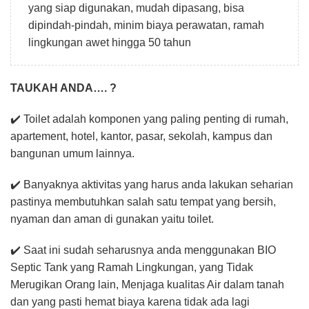
yang siap digunakan, mudah dipasang, bisa
dipindah-pindah, minim biaya perawatan, ramah
lingkungan awet hingga 50 tahun
TAUKAH ANDA…. ?
✔️ Toilet adalah komponen yang paling penting di rumah,
apartement, hotel, kantor, pasar, sekolah, kampus dan
bangunan umum lainnya.
✔️ Banyaknya aktivitas yang harus anda lakukan seharian
pastinya membutuhkan salah satu tempat yang bersih,
nyaman dan aman di gunakan yaitu toilet.
✔️ Saat ini sudah seharusnya anda menggunakan BIO
Septic Tank yang Ramah Lingkungan, yang Tidak
Merugikan Orang lain, Menjaga kualitas Air dalam tanah
dan yang pasti hemat biaya karena tidak ada lagi