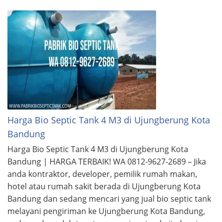
Harga Bio Septic Tank 4 M3 di Ujungberung Kota
Bandung
Harga Bio Septic Tank 4 M3 di Ujungberung Kota
Bandung | HARGA TERBAIK! WA 0812-9627-2689 – Jika
anda kontraktor, developer, pemilik rumah makan,
hotel atau rumah sakit berada di Ujungberung Kota
Bandung dan sedang mencari yang jual bio septic tank
melayani pengiriman ke Ujungberung Kota Bandung,