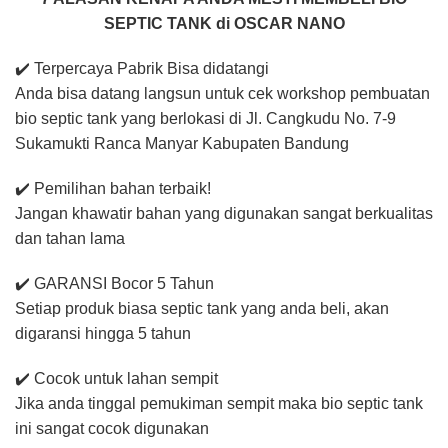
SEPTIC TANK di OSCAR NANO
✔️ Terpercaya Pabrik Bisa didatangi
Anda bisa datang langsun untuk cek workshop pembuatan
bio septic tank yang berlokasi di Jl. Cangkudu No. 7-9
Sukamukti Ranca Manyar Kabupaten Bandung
✔️ Pemilihan bahan terbaik!
Jangan khawatir bahan yang digunakan sangat berkualitas
dan tahan lama
✔️ GARANSI Bocor 5 Tahun
Setiap produk biasa septic tank yang anda beli, akan
digaransi hingga 5 tahun
✔️ Cocok untuk lahan sempit
Jika anda tinggal pemukiman sempit maka bio septic tank
ini sangat cocok digunakan