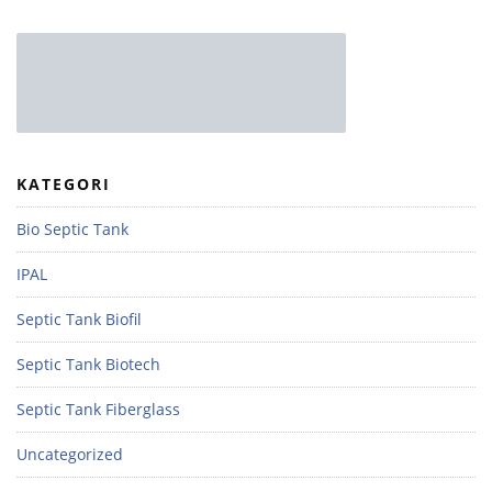
KATEGORI
Bio Septic Tank
IPAL
Septic Tank Biofil
Septic Tank Biotech
Septic Tank Fiberglass
Uncategorized