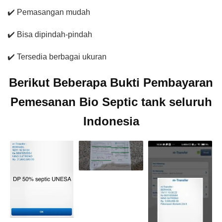
✔️ Pemasangan mudah
✔️ Bisa dipindah-pindah
✔️ Tersedia berbagai ukuran
Berikut Beberapa Bukti Pembayaran
Pemesanan Bio Septic tank seluruh
Indonesia