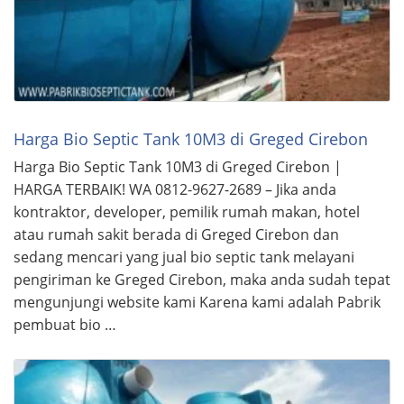
Harga Bio Septic Tank 10M3 di Greged Cirebon
Harga Bio Septic Tank 10M3 di Greged Cirebon |
HARGA TERBAIK! WA 0812-9627-2689 – Jika anda
kontraktor, developer, pemilik rumah makan, hotel
atau rumah sakit berada di Greged Cirebon dan
sedang mencari yang jual bio septic tank melayani
pengiriman ke Greged Cirebon, maka anda sudah tepat
mengunjungi website kami Karena kami adalah Pabrik
pembuat bio …