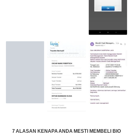
7 ALASAN KENAPA ANDA MESTI MEMBELI BIO