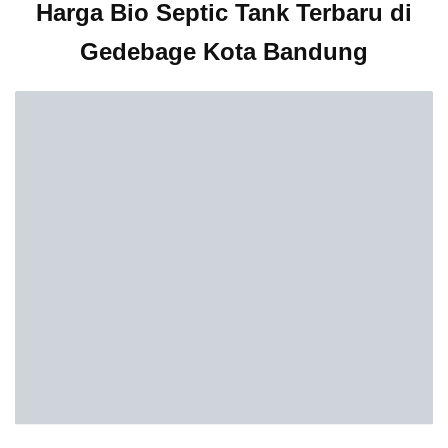
Harga Bio Septic Tank Terbaru di
Gedebage Kota Bandung