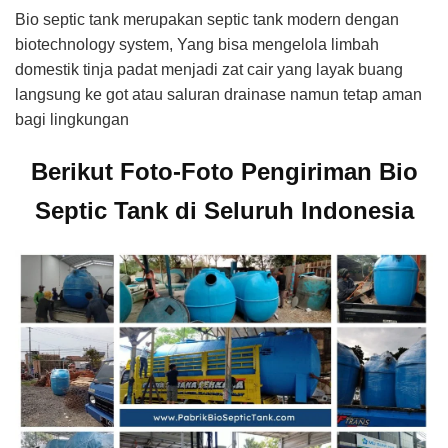
Bio septic tank merupakan septic tank modern dengan
biotechnology system, Yang bisa mengelola limbah
domestik tinja padat menjadi zat cair yang layak buang
langsung ke got atau saluran drainase namun tetap aman
bagi lingkungan
Berikut Foto-Foto Pengiriman Bio
Septic Tank di Seluruh Indonesia