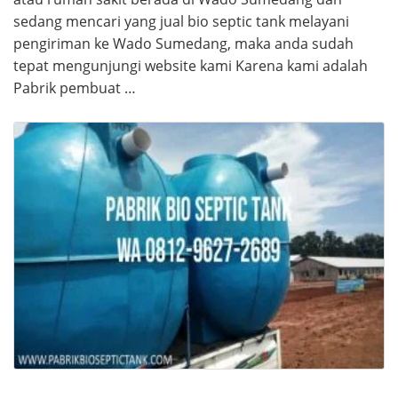
sedang mencari yang jual bio septic tank melayani
pengiriman ke Wado Sumedang, maka anda sudah
tepat mengunjungi website kami Karena kami adalah
Pabrik pembuat …