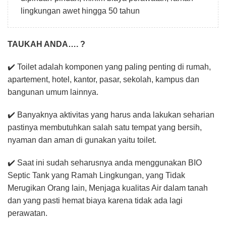
lingkungan awet hingga 50 tahun
TAUKAH ANDA…. ?
✔️ Toilet adalah komponen yang paling penting di rumah,
apartement, hotel, kantor, pasar, sekolah, kampus dan
bangunan umum lainnya.
✔️ Banyaknya aktivitas yang harus anda lakukan seharian
pastinya membutuhkan salah satu tempat yang bersih,
nyaman dan aman di gunakan yaitu toilet.
✔️ Saat ini sudah seharusnya anda menggunakan BIO
Septic Tank yang Ramah Lingkungan, yang Tidak
Merugikan Orang lain, Menjaga kualitas Air dalam tanah
dan yang pasti hemat biaya karena tidak ada lagi
perawatan.