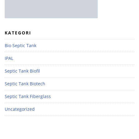
KATEGORI
Bio Septic Tank
IPAL
Septic Tank Biofil
Septic Tank Biotech
Septic Tank Fiberglass
Uncategorized