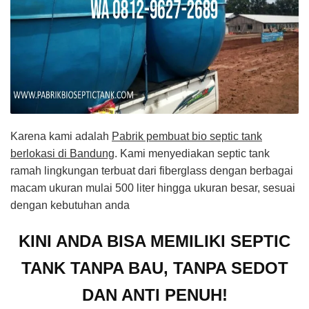
Karena kami adalah
Pabrik pembuat bio septic tank
berlokasi di Bandung
. Kami menyediakan septic tank
ramah lingkungan terbuat dari fiberglass dengan berbagai
macam ukuran mulai 500 liter hingga ukuran besar, sesuai
dengan kebutuhan anda
KINI ANDA BISA MEMILIKI SEPTIC
TANK TANPA BAU, TANPA SEDOT
DAN ANTI PENUH!