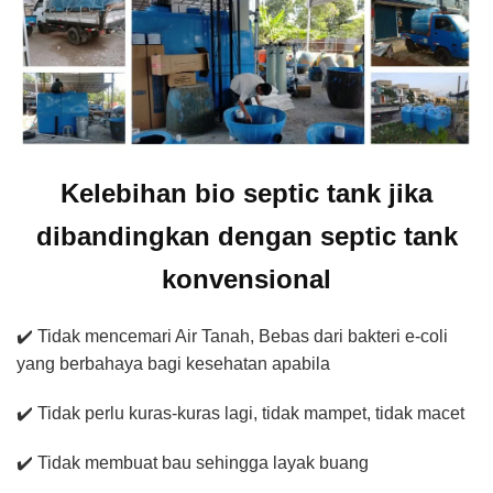
Kelebihan bio septic tank jika
dibandingkan dengan septic tank
konvensional
✔️ Tidak mencemari Air Tanah, Bebas dari bakteri e-coli
yang berbahaya bagi kesehatan apabila
✔️ Tidak perlu kuras-kuras lagi, tidak mampet, tidak macet
✔️ Tidak membuat bau sehingga layak buang