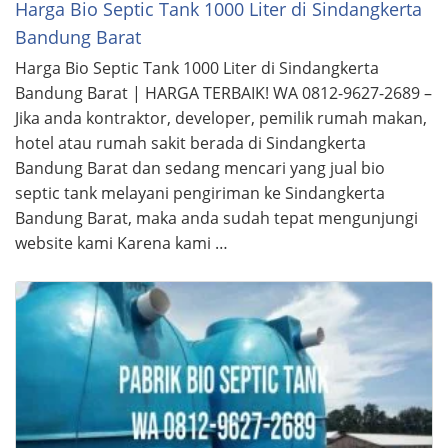
Harga Bio Septic Tank 1000 Liter di Sindangkerta
Bandung Barat
Harga Bio Septic Tank 1000 Liter di Sindangkerta
Bandung Barat | HARGA TERBAIK! WA 0812-9627-2689 –
Jika anda kontraktor, developer, pemilik rumah makan,
hotel atau rumah sakit berada di Sindangkerta
Bandung Barat dan sedang mencari yang jual bio
septic tank melayani pengiriman ke Sindangkerta
Bandung Barat, maka anda sudah tepat mengunjungi
website kami Karena kami …