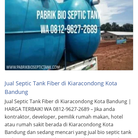
Jual Septic Tank Fiber di Kiaracondong Kota
Bandung
Jual Septic Tank Fiber di Kiaracondong Kota Bandung |
HARGA TERBAIK! WA 0812-9627-2689 – Jika anda
kontraktor, developer, pemilik rumah makan, hotel
atau rumah sakit berada di Kiaracondong Kota
Bandung dan sedang mencari yang jual bio septic tank