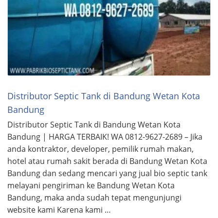
Distributor Septic Tank di Bandung Wetan Kota
Bandung
Distributor Septic Tank di Bandung Wetan Kota
Bandung | HARGA TERBAIK! WA 0812-9627-2689 – Jika
anda kontraktor, developer, pemilik rumah makan,
hotel atau rumah sakit berada di Bandung Wetan Kota
Bandung dan sedang mencari yang jual bio septic tank
melayani pengiriman ke Bandung Wetan Kota
Bandung, maka anda sudah tepat mengunjungi
website kami Karena kami …