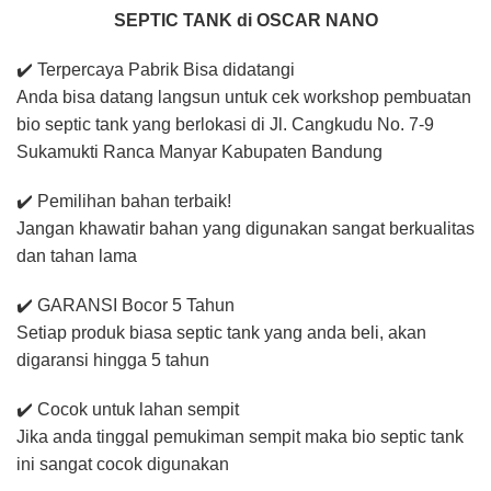
SEPTIC TANK di OSCAR NANO
✔️ Terpercaya Pabrik Bisa didatangi
Anda bisa datang langsun untuk cek workshop pembuatan
bio septic tank yang berlokasi di Jl. Cangkudu No. 7-9
Sukamukti Ranca Manyar Kabupaten Bandung
✔️ Pemilihan bahan terbaik!
Jangan khawatir bahan yang digunakan sangat berkualitas
dan tahan lama
✔️ GARANSI Bocor 5 Tahun
Setiap produk biasa septic tank yang anda beli, akan
digaransi hingga 5 tahun
✔️ Cocok untuk lahan sempit
Jika anda tinggal pemukiman sempit maka bio septic tank
ini sangat cocok digunakan